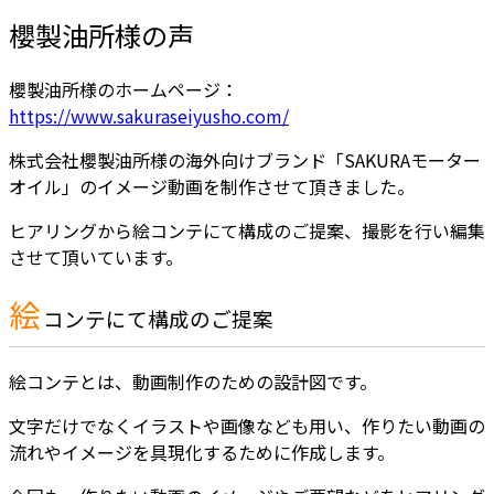
櫻製油所様の声
櫻製油所様のホームページ：
https://www.sakuraseiyusho.com/
株式会社櫻製油所様の海外向けブランド「SAKURAモーター
オイル」のイメージ動画を制作させて頂きました。
ヒアリングから絵コンテにて構成のご提案、撮影を行い編集
させて頂いています。
絵
コンテにて構成のご提案
絵コンテとは、動画制作のための設計図です。
文字だけでなくイラストや画像なども用い、作りたい動画の
流れやイメージを具現化するために作成します。