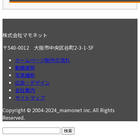
株式会社マモネット
〒540-0012 大阪市中央区谷町2-3-1-5F
ホームページ制作の流れ
動画実例
写真撮影
広告・デザイン
会社案内
サイトマップ
Copyright © 2004-2024_mamonet inc. All Rights
Reserved.
検
索: