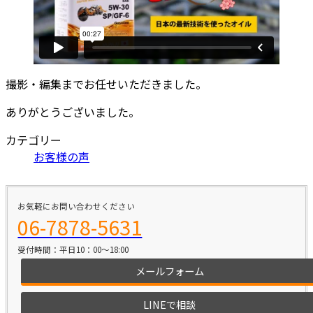
撮影・編集までお任せいただきました。
ありがとうございました。
カテゴリー
お客様の声
お気軽にお問い合わせください
06-7878-5631
受付時間：平日10：00～18:00
メールフォーム
LINEで相談