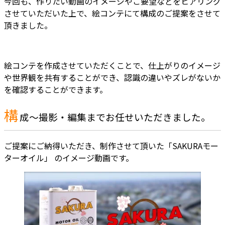
今回も、作りたい動画のイメージやご要望などをヒアリング
させていただいた上で、絵コンテにて構成のご提案をさせて
頂きました。
絵コンテを作成させていただくことで、仕上がりのイメージ
や世界観を共有することができ、認識の違いやズレがないか
を確認することができます。
構
成～撮影・編集までお任せいただきました。
ご提案にご納得いただき、制作させて頂いた「SAKURAモー
ターオイル」 のイメージ動画です。