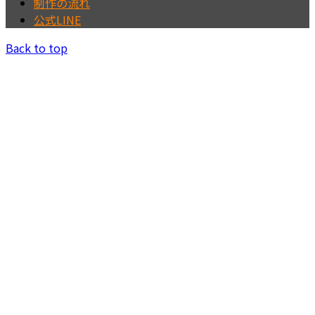
制作の流れ
公式LINE
Back to top