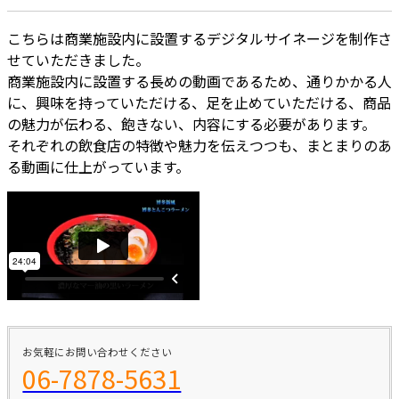
こちらは商業施設内に設置するデジタルサイネージを制作さ
せていただきました。
商業施設内に設置する長めの動画であるため、通りかかる人
に、興味を持っていただける、足を止めていただける、商品
の魅力が伝わる、飽きない、内容にする必要があります。
それぞれの飲食店の特徴や魅力を伝えつつも、まとまりのあ
る動画に仕上がっています。
お気軽にお問い合わせください
06-7878-5631