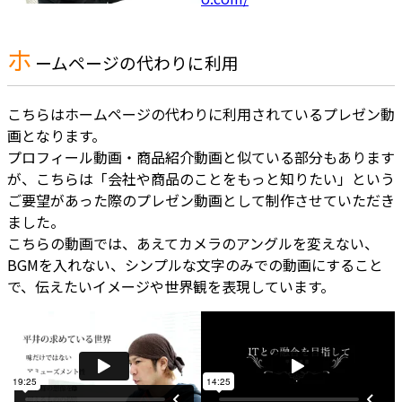
ホ
ームページの代わりに利用
こちらはホームページの代わりに利用されているプレゼン動
画となります。
プロフィール動画・商品紹介動画と似ている部分もあります
が、こちらは「会社や商品のことをもっと知りたい」という
ご要望があった際のプレゼン動画として制作させていただき
ました。
こちらの動画では、あえてカメラのアングルを変えない、
BGMを入れない、シンプルな文字のみでの動画にすること
で、伝えたいイメージや世界観を表現しています。