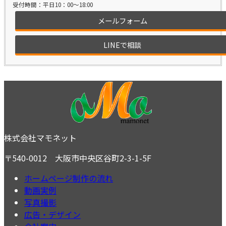
受付時間：平日10：00～18:00
メールフォーム
LINEで相談
株式会社マモネット
〒540-0012 大阪市中央区谷町2-3-1-5F
ホームページ制作の流れ
動画実例
写真撮影
広告・デザイン