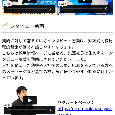
イ
ンタビュー動画
質問に対して答えていくインタビュー動画は、対談式同様比
較的緊張がほぐれ話しやすくなります。
こちらは採用情報ページに載せる、先輩社員の生の声をイン
タビュー形式で動画にさせていただきました。
入社を希望した動機や入社後の印象、応募を考えている方へ
のメッセージなど会社の雰囲気が伝わりやすい動画に仕上が
っています。
リクルートページ：
https://recruit.sakuraseiyush
o.com/