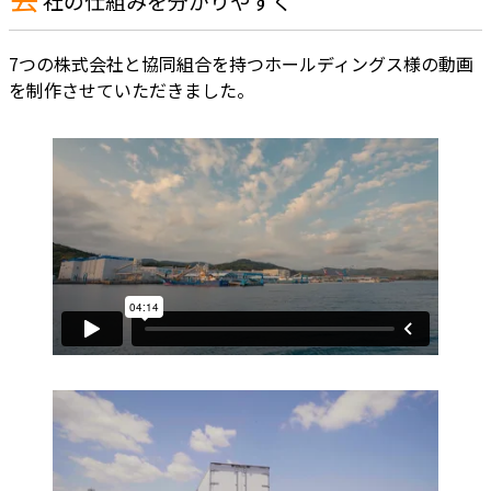
社の仕組みを分かりやすく
7つの株式会社と協同組合を持つホールディングス様の動画
を制作させていただきました。