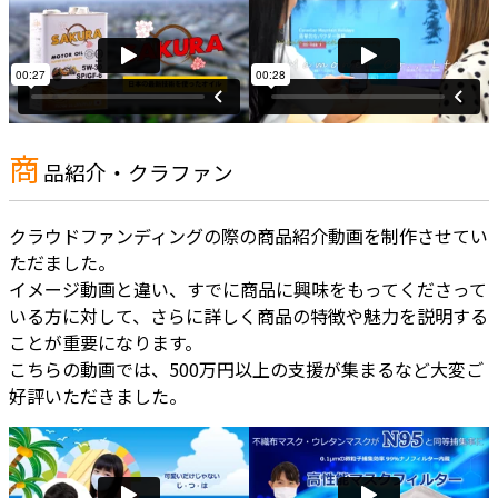
商
品紹介・クラファン
クラウドファンディングの際の商品紹介動画を制作させてい
ただました。
イメージ動画と違い、すでに商品に興味をもってくださって
いる方に対して、さらに詳しく商品の特徴や魅力を説明する
ことが重要になります。
こちらの動画では、500万円以上の支援が集まるなど大変ご
好評いただきました。