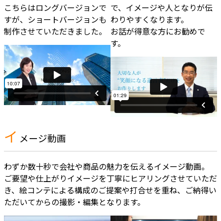
こちらはロングバージョンで
で、イメージや人となりが伝
すが、ショートバージョンも
わりやすくなります。
制作させていただきました。
お話が得意な方にお勧めで
す。
イ
メージ動画
わずか数十秒で会社や商品の魅力を伝えるイメージ動画。
ご要望や仕上がりイメージを丁寧にヒアリングさせていただ
き、絵コンテによる構成のご提案や打合せを重ね、ご納得い
ただいてからの撮影・編集となります。