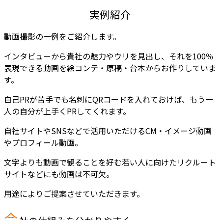
実例紹介
動画撮影の一例をご紹介します。
インタビューから貴社の魅力やウリを見出し、それを100％
表現できる動画を絵コンテ・原稿・台本からお作りしていま
す。
自己PRが苦手でも名刺にQRコードを入れておけば、もう一
人の自分が上手くPRしてくれます。
自社サイトやSNSなどで活用いただけるCM・イメージ動画
やプロフィール動画。
文字よりも動画で観ることを好む若い人に向けたリクルート
サイトなどにも動画は不可欠。
用途によりご提案させていただきます。
会